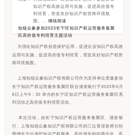
知识产权高效运用与实施，促进高价值专
利培育，营造良好知识产权营商环境氛
围。…
继续阅读
知链众象参加2023长宁区知识产权运营服务集聚
区高价值专利培育主题活动
为强化知识产权创造保护运用，促进企业知识产权高效
运用与实施，促进高价值专利培育，营造良好知识产权营
商环境氛围。
上海知链众象知识产权有限公司作为支持单位受邀参加
长宁知识产权运营服务集聚区联合浦发银行于2023年6月
8日上午9：30 举办的长宁区知识产权运营服务集聚区系
列活动之高价值专利培育活动。
本次活动，由长宁知识产权运营服务集聚区、浦发银
行、上海知链众象知识产权有限公司的三位资深老师分别
围绕全方位保护知识产权服务、高价值专利的商业化、高