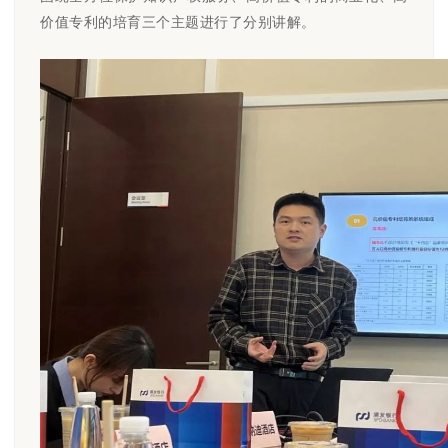
价值专利的培育三个主题进行了分别讲解。