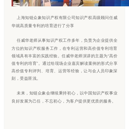
上海知链众象知识产权有限公司知识产权高级顾问任威
华就高质量专利的培育进行了分享
任威华老师从事知识产权工作多年，负责为企业提供全
方位的知识产权服务工作，在专利运营和高价值专利培育
领域具有丰富的实践经验。任威华老师演讲的主题为“高价
值专利的培育”。通过给现场企业嘉宾解读案例的形式分享
高价值专利评判、培育、运营等经验，让与会人员印象深
刻，受益匪浅。
未来，知链众象会继续秉持初心，以中国知识产权事业
良好发展为己任，不忘初心，为客户提供更优质的服务。