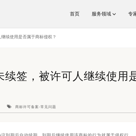
(current)
首页
服务领域
专
人继续使用是否属于商标侵权？
未续签，被许可人继续使用
商标许可备案-常见问题
协议到期后自动续期，到期后继续使用该商标的行为就属于侵权行