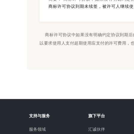
商标许可协议到期未续签，被许可人继续使
商标许可协议中如果没有明确约定协议到期后
以要求使用人支付超期使用应支付的许可费用，
支持与服务
旗下平台
服务领域
汇诚伙伴