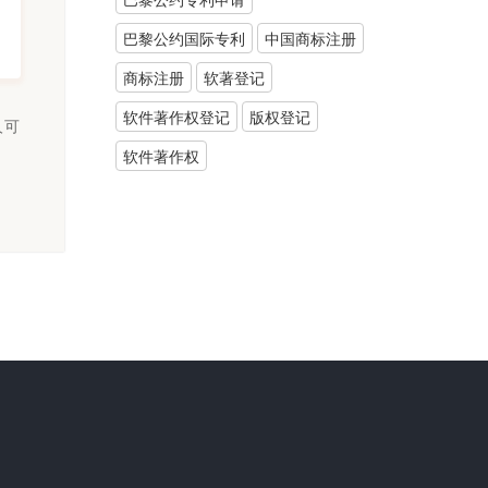
巴黎公约国际专利
中国商标注册
商标注册
软著登记
软件著作权登记
版权登记
人可
软件著作权