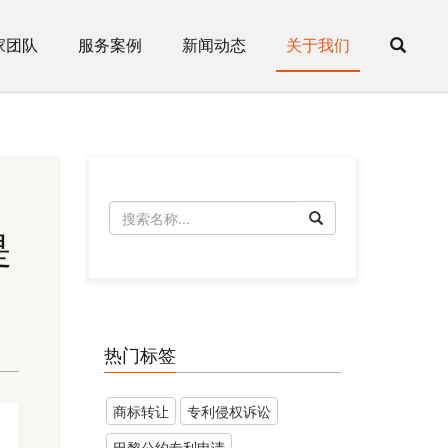
家团队
服务案例
新闻动态
关于我们
是
热门标签
商标转让
​专利侵权诉讼
巴黎公约专利申请