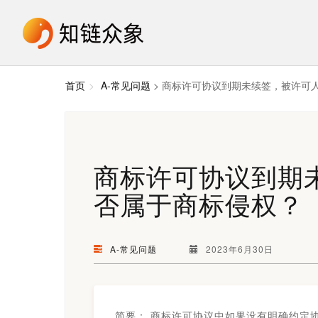
首页
A-常见问题
> 商标许可协议到期未续签，被许可
商标许可协议到期
否属于商标侵权？
A-常见问题
2023年6月30日
简要：
商标许可协议中如果没有明确约定