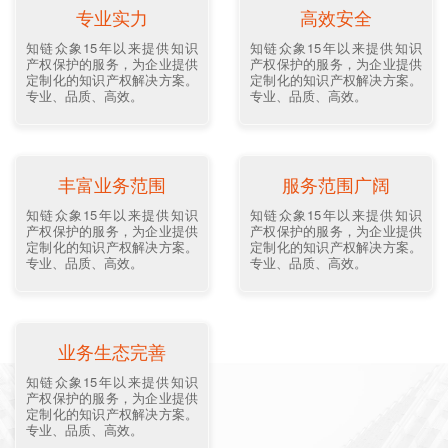
专业实力
高效安全
知链众象15年以来提供知识
知链众象15年以来提供知识
产权保护的服务，为企业提供
产权保护的服务，为企业提供
定制化的知识产权解决方案。
定制化的知识产权解决方案。
专业、品质、高效。
专业、品质、高效。
丰富业务范围
服务范围广阔
知链众象15年以来提供知识
知链众象15年以来提供知识
产权保护的服务，为企业提供
产权保护的服务，为企业提供
定制化的知识产权解决方案。
定制化的知识产权解决方案。
专业、品质、高效。
专业、品质、高效。
业务生态完善
知链众象15年以来提供知识
产权保护的服务，为企业提供
定制化的知识产权解决方案。
专业、品质、高效。