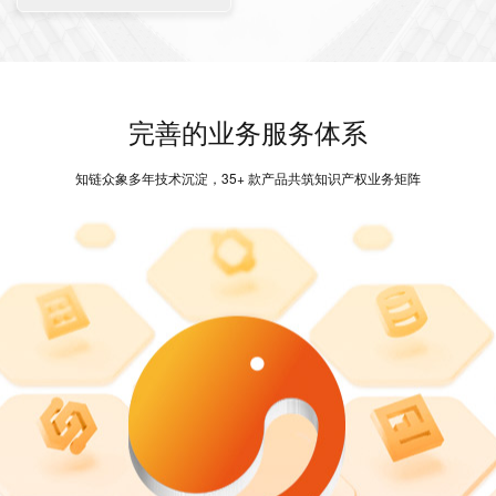
完善的业务服务体系
知链众象多年技术沉淀，35+ 款产品共筑知识产权业务矩阵