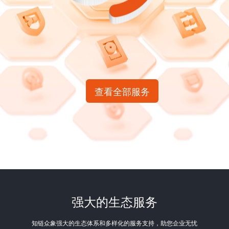
查看全部服务
强大的生态服务
知链众象强大的生态体系和多样化的服务支持，助您企业无忧