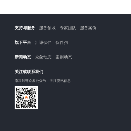
支持与服务
服务领域
专家团队
服务案例
旗下平台
汇诚伙伴
伙伴驹
新闻动态
众象动态
案例动态
关注或联系我们
添加知链众象公众号，关注资讯信息