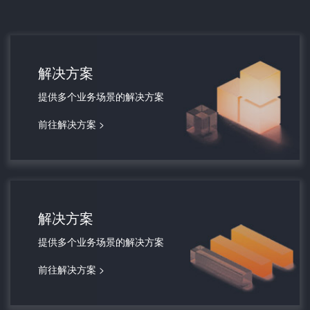
解决方案
提供多个业务场景的解决方案
前往解决方案 >
解决方案
提供多个业务场景的解决方案
前往解决方案 >