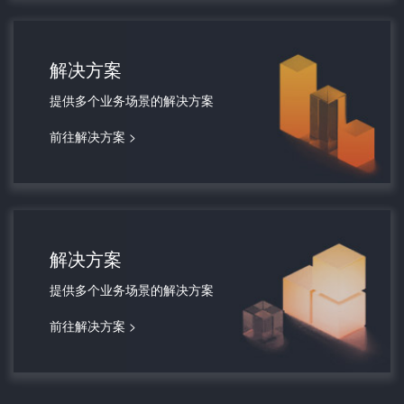
解决方案
提供多个业务场景的解决方案
前往解决方案 >
解决方案
提供多个业务场景的解决方案
前往解决方案 >