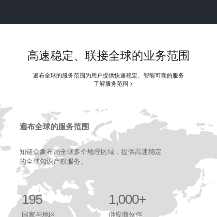
高速稳定、联接全球的业务范围
遍布全球的服务范围为用户提供快速稳定、智能可靠的服务
了解服务范围 >
遍布全球的服务范围
知链众象布局全球多个地理区域，提供高速稳定
的全球知识产权服务。
195
1,000+
国家与地区
供应商伙伴