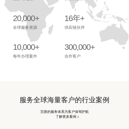
20,000+
16年+
全球服务资源
供应链伙伴
10,000+
300,000+
每年办理案件
合作客户
服务全球海量客户的行业案例
完善的服务体系为客户保驾护航
了解更多案例 >