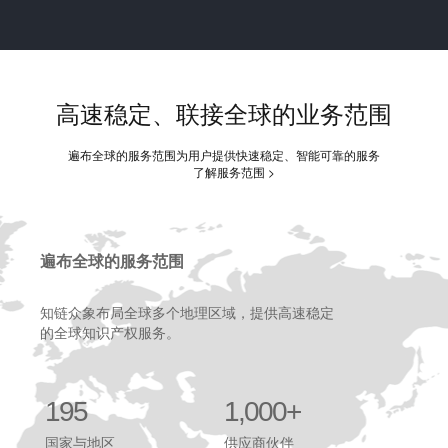
高速稳定、联接全球的业务范围
遍布全球的服务范围为用户提供快速稳定、智能可靠的服务
了解服务范围 >
遍布全球的服务范围
知链众象布局全球多个地理区域，提供高速稳定
的全球知识产权服务。
195
1,000+
国家与地区
供应商伙伴