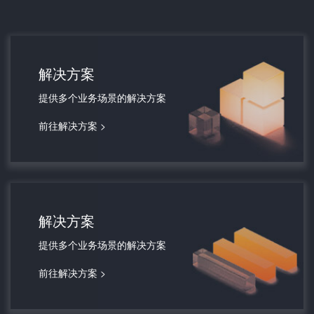
解决方案
提供多个业务场景的解决方案
前往解决方案 >
解决方案
提供多个业务场景的解决方案
前往解决方案 >