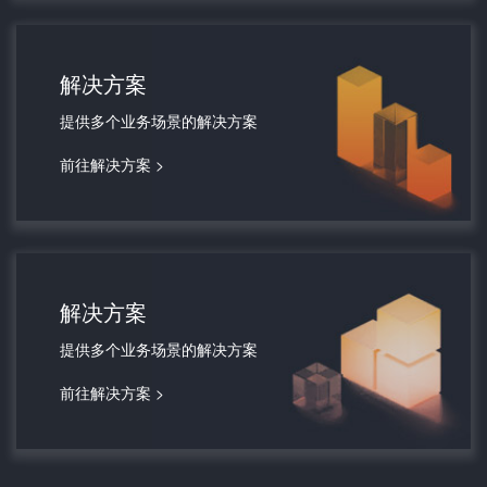
解决方案
提供多个业务场景的解决方案
前往解决方案 >
解决方案
提供多个业务场景的解决方案
前往解决方案 >