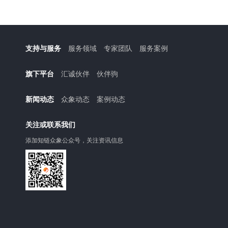
支持与服务
服务领域
专家团队
服务案例
旗下平台
汇诚伙伴
伙伴驹
新闻动态
众象动态
案例动态
关注或联系我们
添加知链众象公众号，关注资讯信息