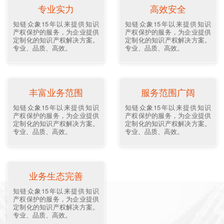
专业实力
高效安全
知链众象15年以来提供知识
知链众象15年以来提供知识
产权保护的服务，为企业提供
产权保护的服务，为企业提供
定制化的知识产权解决方案。
定制化的知识产权解决方案。
专业、品质、高效。
专业、品质、高效。
丰富业务范围
服务范围广阔
知链众象15年以来提供知识
知链众象15年以来提供知识
产权保护的服务，为企业提供
产权保护的服务，为企业提供
定制化的知识产权解决方案。
定制化的知识产权解决方案。
专业、品质、高效。
专业、品质、高效。
业务生态完善
知链众象15年以来提供知识
产权保护的服务，为企业提供
定制化的知识产权解决方案。
专业、品质、高效。