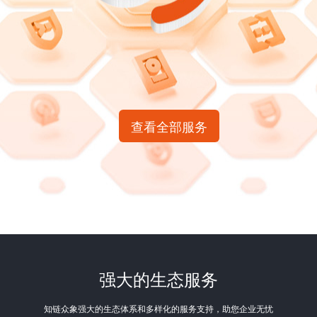
查看全部服务
强大的生态服务
知链众象强大的生态体系和多样化的服务支持，助您企业无忧