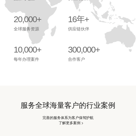
20,000+
16年+
全球服务资源
供应链伙伴
10,000+
300,000+
每年办理案件
合作客户
服务全球海量客户的行业案例
完善的服务体系为客户保驾护航
了解更多案例 >