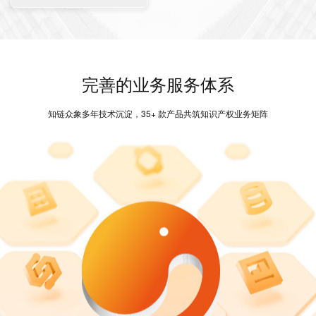
完善的业务服务体系
知链众象多年技术沉淀，35+ 款产品共筑知识产权业务矩阵