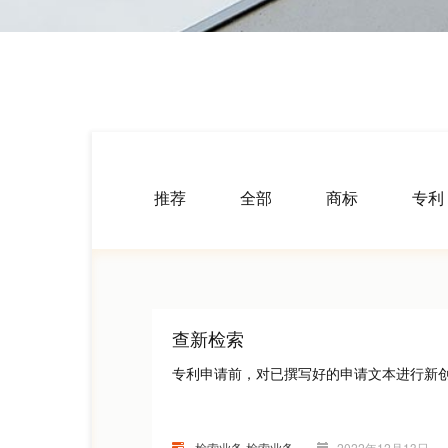
推荐
全部
商标
专利
查新检索
专利申请前，对已撰写好的申请文本进行新
检索业务,检索业务
2022年12月13日