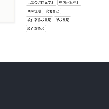
巴黎公约国际专利
中国商标注册
商标注册
软著登记
软件著作权登记
版权登记
软件著作权