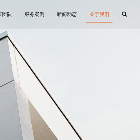
家团队
服务案例
新闻动态
关于我们