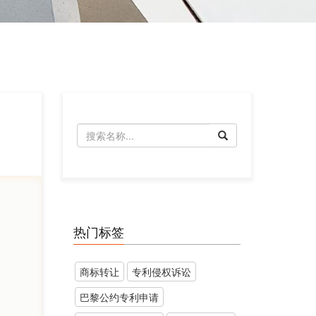
热门标签
商标转让
​专利侵权诉讼
巴黎公约专利申请