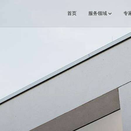
(current)
首页
服务领域
专