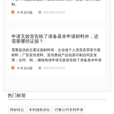
制。
A-常见问题
2023年6月30日
申请无效宣告除了准备基本申请材料外，还
需要哪些证据？
需要提供的主要证据材料有：企业或个人资质及荣誉方面
材料；广告宣传资料、宣传册或产品包装印刷合同及发
票；合同、销…
继续阅读
申请无效宣告除了准备基本申请
材料外，还需要哪些证据？
A-常见问题
2023年6月30日
热门标签
商标转让
​专利侵权诉讼
巴黎公约专利申请