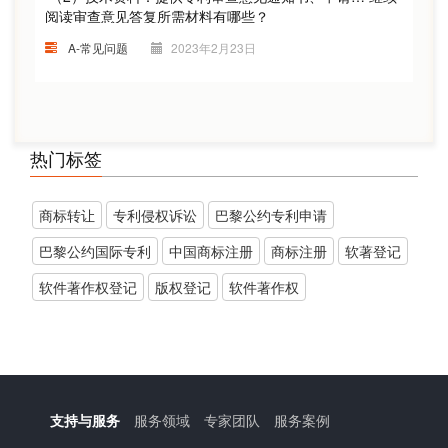
阅读
审查意见答复所需材料有哪些？
A-常见问题
2023年2月23日
热门标签
商标转让
​专利侵权诉讼
巴黎公约专利申请
巴黎公约国际专利
中国商标注册
商标注册
软著登记
软件著作权登记
版权登记
软件著作权
支持与服务
服务领域
专家团队
服务案例